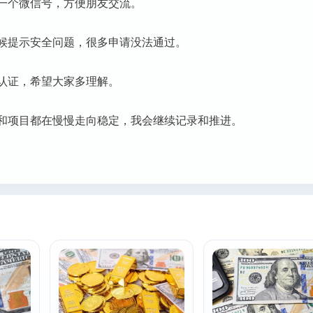
一个微信号，方便朋友交流。
候提示安全问题，很多申请没法通过。
认证，希望大家多理解。
和项目都在慢慢走向稳定，我会继续记录和推进。