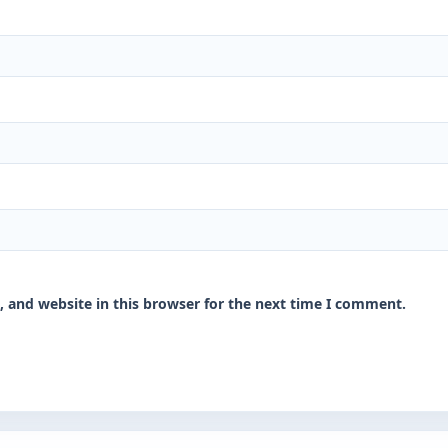
 and website in this browser for the next time I comment.