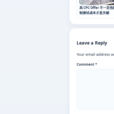
高 CPC Offer 不一定
制测试成本才是关键
Leave a Reply
Your email address wi
Comment
*