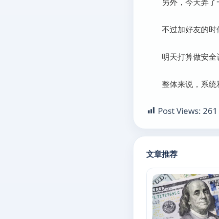
另外，今天弄了
不过加好友的时
明天打算做安全
整体来说，系统
Post Views:
261
文章推荐