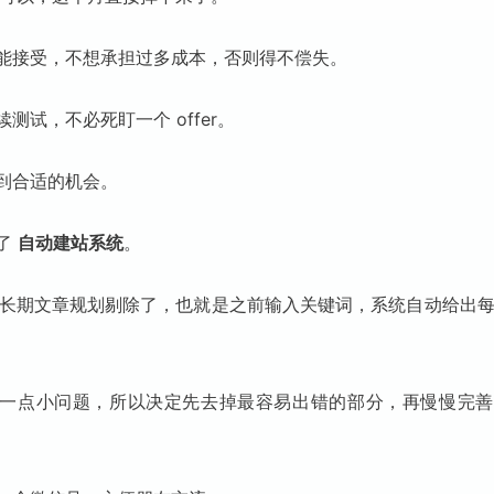
能接受，不想承担过多成本，否则得不偿失。
测试，不必死盯一个 offer。
到合适的机会。
了
自动建站系统
。
 月的长期文章规划剔除了，也就是之前输入关键词，系统自动给出
一点小问题，所以决定先去掉最容易出错的部分，再慢慢完善