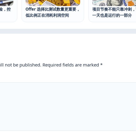
危险，控
Offer 选择比测试数量更重要，
项目节奏不能只靠冲刺，
低比例正在消耗利润空间
一天也是运行的一部分
ll not be published.
Required fields are marked
*