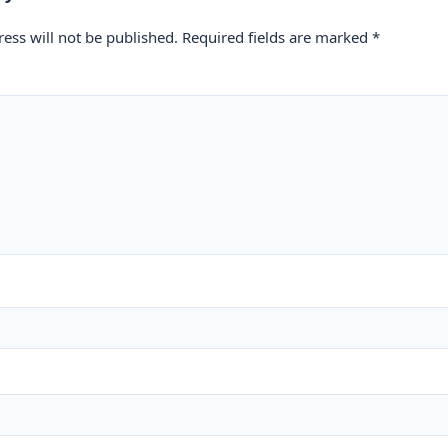
ess will not be published.
Required fields are marked
*