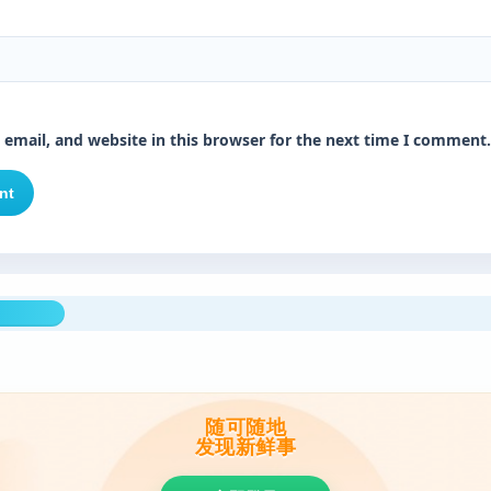
email, and website in this browser for the next time I comment.
随可随地
发现新鲜事