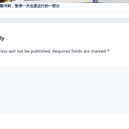
靠冲刺，暂停一天也是运行的一部分
ly
ess will not be published.
Required fields are marked
*