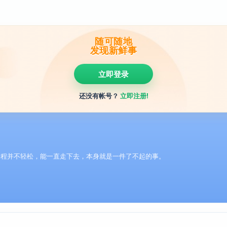
随可随地
发现新鲜事
立即登录
还没有帐号？
立即注册!
兼程并不轻松，能一直走下去，本身就是一件了不起的事。