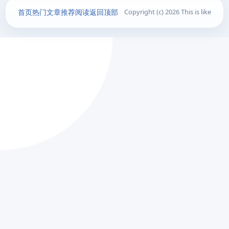
首页
热门文章
推荐阅读
返回顶部
Copyright (c) 2026 This is like