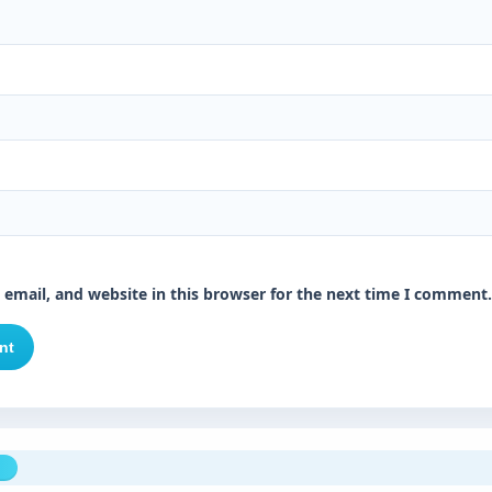
email, and website in this browser for the next time I comment.