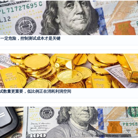
fer 不一定危险，控制测试成本才是关键
择比测试数量更重要，低比例正在消耗利润空间